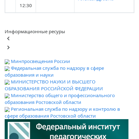
12:30
Информационные ресуры
keyboard_arrow_left
keyboard_arrow_right
Минпросвещения России
Федеральная служба по надзору в сфере
образования и науки
МИНИСТЕРСТВО НАУКИ И ВЫСШЕГО
ОБРАЗОВАНИЯ РОССИЙСКОЙ ФЕДЕРАЦИИ
Министерство общего и профессионального
образования Ростовской области
Региональная служба по надзору и контролю в
сфере образования Ростовской области