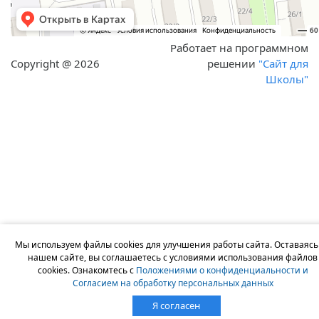
Работает на программном
Copyright @ 2026
решении
"Сайт для
Школы"
Мы используем файлы cookies для улучшения работы сайта. Оставаясь
нашем сайте, вы соглашаетесь с условиями использования файлов
cookies. Ознакомтесь с
Положениями о конфиденциальности и
Согласием на обработку персональных данных
Я согласен