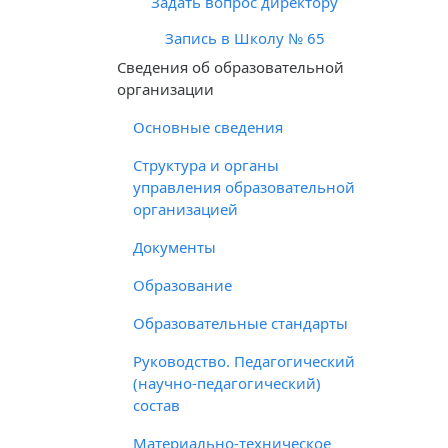
Задать вопрос директору
Запись в Школу № 65
Cведения об образовательной
организации
Основные сведения
Структура и органы
управления образовательной
организацией
Документы
Образование
Образовательные стандарты
Руководство. Педагогический
(научно-педагогический)
состав
Материально-техническое