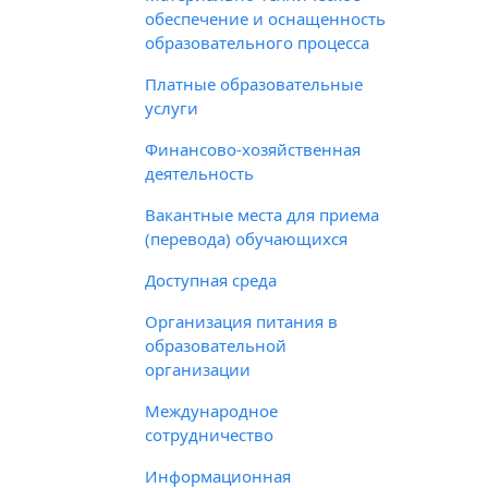
обеспечение и оснащенность
образовательного процесса
Платные образовательные
услуги
Финансово-хозяйственная
деятельность
Вакантные места для приема
(перевода) обучающихся
Доступная среда
Организация питания в
образовательной
организации
Международное
сотрудничество
Информационная