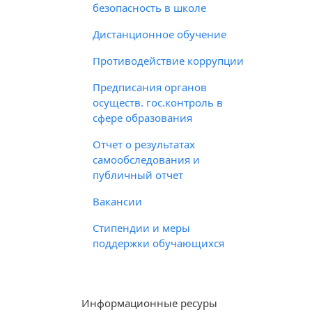
безопасность в школе
Дистанционное обучение
Противодействие коррупции
Предписания органов
осуществ. гос.контроль в
сфере образования
Отчет о результатах
самообследования и
публичный отчет
Вакансии
Стипендии и меры
поддержки обучающихся
Информационные ресуры