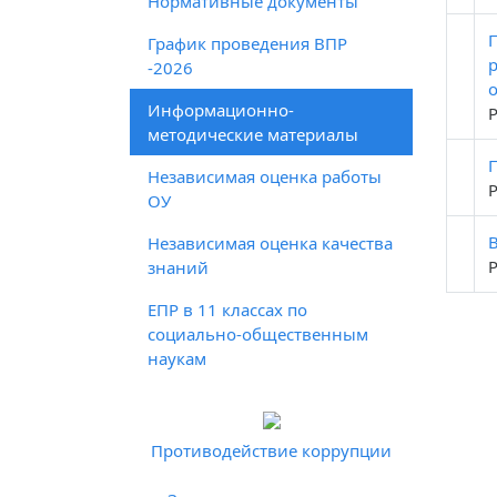
Нормативные документы
График проведения ВПР
-2026
Информационно-
методические материалы
Независимая оценка работы
ОУ
Независимая оценка качества
знаний
ЕПР в 11 классах по
социально-общественным
наукам
Противодействие коррупции