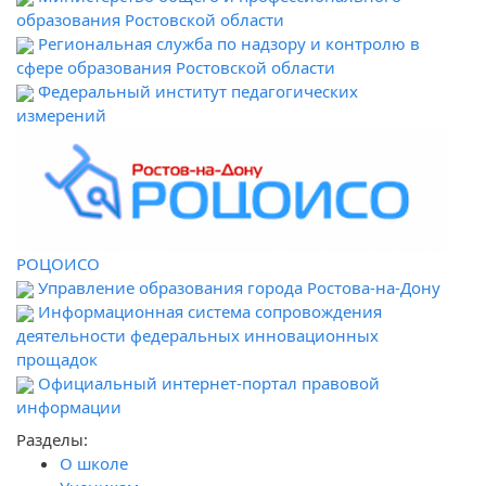
образования Ростовской области
Региональная служба по надзору и контролю в
сфере образования Ростовской области
Федеральный институт педагогических
измерений
РОЦОИСО
Управление образования города Ростова-на-Дону
Информационная система сопровождения
деятельности федеральных инновационных
прощадок
Официальный интернет-портал правовой
информации
Разделы:
О школе