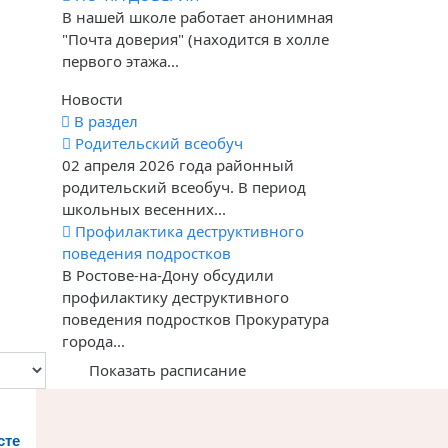
В нашей школе работает анонимная
"Почта доверия" (находится в холле
первого этажа...
Новости
В раздел
Родительский всеобуч
02 апреля 2026 года районный
родительский всеобуч. В период
школьных весенних...
Профилактика деструктивного
поведения подростков
В Ростове-на-Дону обсудили
профилактику деструктивного
поведения подростков Прокуратура
города...
Показать расписание
сте