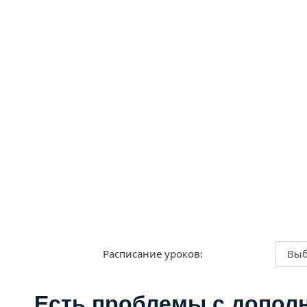
Расписание уроков:
Есть проблемы с допол