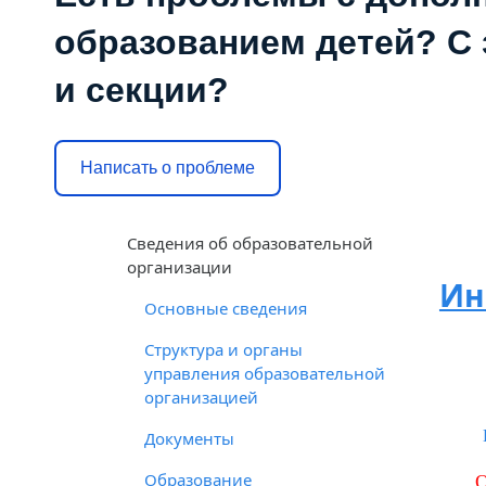
образованием детей? С 
и секции?
Написать о проблеме
Cведения об образовательной
организации
Ин
Основные сведения
Структура и органы
управления образовательной
организацией
Документы
Образование
О