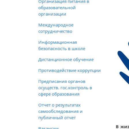
Организация питания в
образовательной
организации
Международное
сотрудничество
Информационная
безопасность в школе
Дистанционное обучение
Противодействие коррупции
Предписания органов
осуществ. гос.контроль в
сфере образования
Отчет о результатах
самообследования и
публичный отчет
В жиз
Вакансии