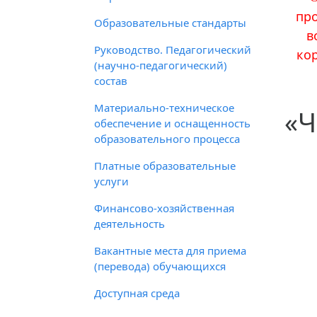
пр
Образовательные стандарты
в
Руководство. Педагогический
ко
(научно-педагогический)
состав
Материально-техническое
«Ч
обеспечение и оснащенность
образовательного процесса
Платные образовательные
услуги
Финансово-хозяйственная
деятельность
Вакантные места для приема
(перевода) обучающихся
Доступная среда