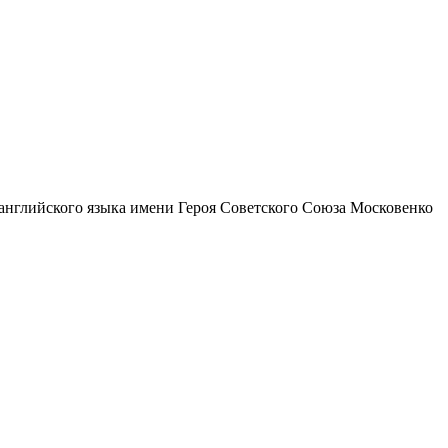
английского языка имени Героя Советского Союза Московенко