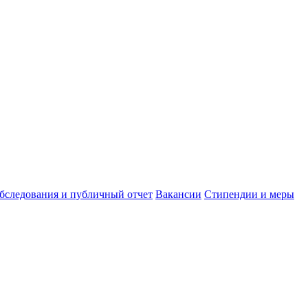
обследования и публичный отчет
Вакансии
Стипендии и меры