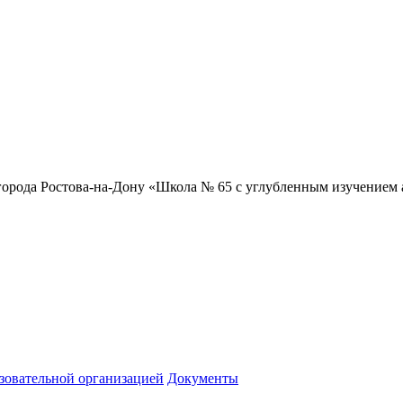
орода Ростова-на-Дону «Школа № 65 с углубленным изучением 
зовательной организацией
Документы