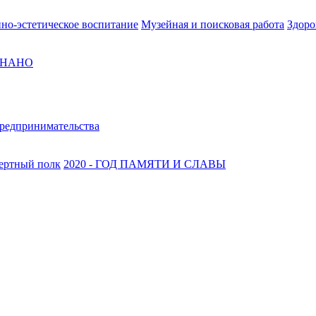
но-эстетическое воспитание
Музейная и поисковая работа
Здоро
ОСНАНО
предпринимательства
ертный полк
2020 - ГОД ПАМЯТИ И СЛАВЫ