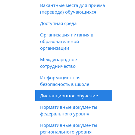
Вакантные места для приема
(перевода) обучающихся
Доступная среда
Организация питания в
образовательной
организации
Международное
сотрудничество
Информационная
безопасность в школе
Дистанционное обучение
Нормативные документы
федерального уровня
Нормативные документы
регионального уровня