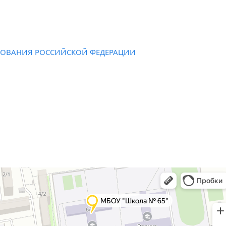
ЗОВАНИЯ РОССИЙСКОЙ ФЕДЕРАЦИИ