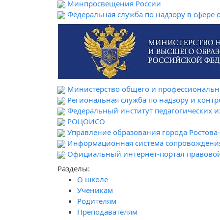
Минпросвещения России
Федеральная служба по надзору в сфере 
Министерство общего и профессионально
Региональная служба по надзору и контр
Федеральный институт педагогических 
РОЦОИСО
Управление образования города Ростова
Информационная система сопровождени
Официальный интернет-портал правово
Разделы:
О школе
Ученикам
Родителям
Преподавателям