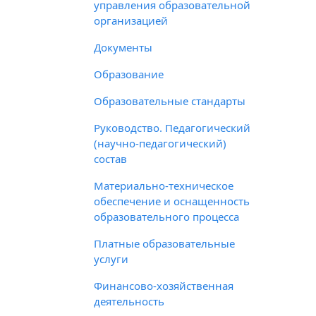
управления образовательной
организацией
Документы
Образование
Образовательные стандарты
Руководство. Педагогический
(научно-педагогический)
состав
Материально-техническое
обеспечение и оснащенность
образовательного процесса
Платные образовательные
услуги
Финансово-хозяйственная
деятельность