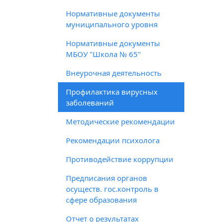
Нормативные документы
муниципального уровня
Нормативные документы
МБОУ "Школа № 65"
Внеурочная деятельность
Профилактика вирусных
заболеваний
Методические рекомендации
Рекомендации психолога
Противодействие коррупции
Предписания органов
осуществ. гос.контроль в
сфере образования
Отчет о результатах