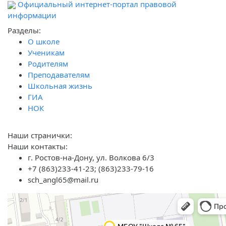
Официальный интернет-портал правовой
информации
Разделы:
О школе
Ученикам
Родителям
Преподавателям
Школьная жизнь
ГИА
НОК
Наши странички:
Наши контакты:
г. Ростов-на-Дону, ул. Волкова 6/3
+7 (863)233-41-23; (863)233-79-16
sch_angl65@mail.ru