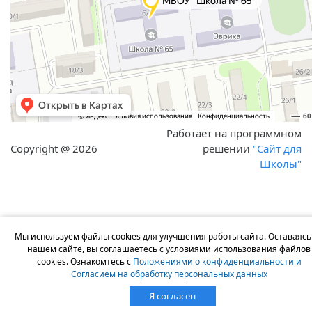
Работает на программном
Copyright @ 2026
решении
"Сайт для
Школы"
Мы используем файлы cookies для улучшения работы сайта. Оставаясь
нашем сайте, вы соглашаетесь с условиями использования файлов
cookies. Ознакомтесь с
Положениями о конфиденциальности и
Согласием на обработку персональных данных
Я согласен