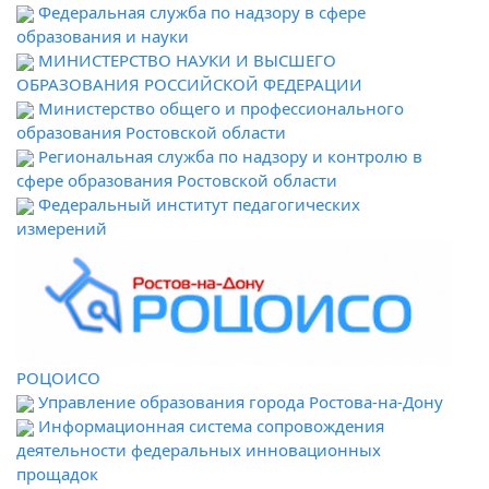
Федеральная служба по надзору в сфере
образования и науки
МИНИСТЕРСТВО НАУКИ И ВЫСШЕГО
ОБРАЗОВАНИЯ РОССИЙСКОЙ ФЕДЕРАЦИИ
Министерство общего и профессионального
образования Ростовской области
Региональная служба по надзору и контролю в
сфере образования Ростовской области
Федеральный институт педагогических
измерений
РОЦОИСО
Управление образования города Ростова-на-Дону
Информационная система сопровождения
деятельности федеральных инновационных
прощадок