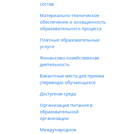
состав
Материально-техническое
обеспечение и оснащенность
образовательного процесса
Платные образовательные
услуги
Финансово-хозяйственная
деятельность
Вакантные места для приема
(перевода) обучающихся
Доступная среда
Организация питания в
образовательной
организации
Международное