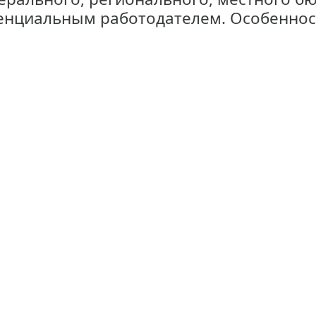
енциальным работодателем. Особенност