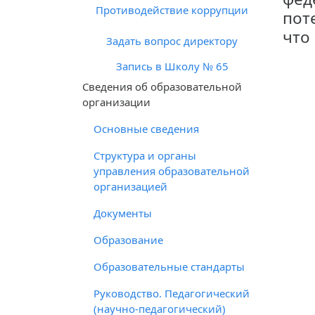
Противодействие коррупции
пот
что
Задать вопрос директору
Запись в Школу № 65
Cведения об образовательной
организации
Основные сведения
Структура и органы
управления образовательной
организацией
Документы
Образование
Образовательные стандарты
Руководство. Педагогический
(научно-педагогический)