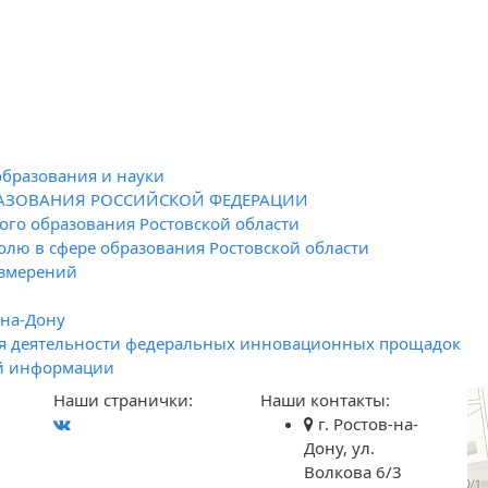
образования и науки
РАЗОВАНИЯ РОССИЙСКОЙ ФЕДЕРАЦИИ
го образования Ростовской области
олю в сфере образования Ростовской области
измерений
-на-Дону
я деятельности федеральных инновационных прощадок
й информации
Наши странички:
Наши контакты:
г. Ростов-на-
Дону, ул.
Волкова 6/3