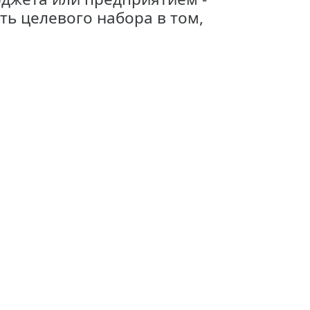
ь целевого набора в том,