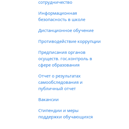
сотрудничество
Информационная
безопасность в школе
Дистанционное обучение
Противодействие коррупции
Предписания органов
осуществ. гос.контроль в
сфере образования
Отчет о результатах
самообследования и
публичный отчет
Вакансии
Стипендии и меры
поддержки обучающихся