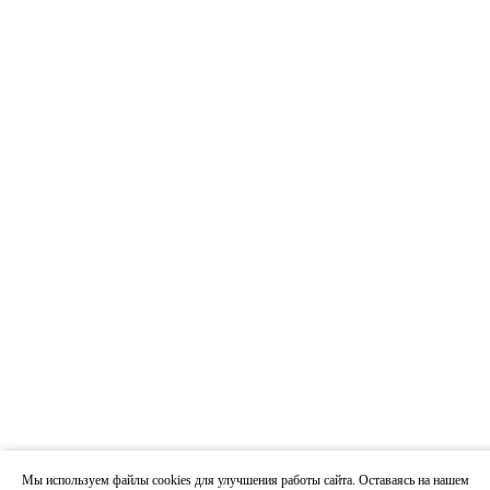
Мы используем файлы cookies для улучшения работы сайта. Оставаясь на нашем