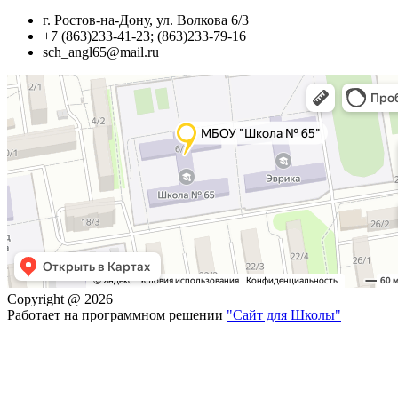
г. Ростов-на-Дону, ул. Волкова 6/3
+7 (863)233-41-23; (863)233-79-16
sch_angl65@mail.ru
Copyright @ 2026
Работает на программном решении
"Сайт для Школы"