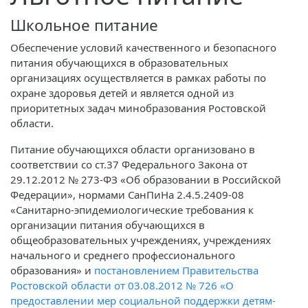
Школьное питание
Обеспечение условий качественного и безопасного
питания обучающихся в образовательных
организациях осуществляется в рамках работы по
охране здоровья детей и является одной из
приоритетных задач минобразования Ростовской
области.
Питание обучающихся области организовано в
соответствии со ст.37 Федерального Закона от
29.12.2012 № 273-ФЗ «Об образовании в Российской
Федерации», нормами СанПиНа 2.4.5.2409-08
«Санитарно-эпидемиологические требования к
организации питания обучающихся в
общеобразовательных учреждениях, учреждениях
начального и среднего профессионального
образования» и
постановлением Правительства
Ростовской области от 03.08.2012 № 726 «О
предоставлении мер социальной поддержки детям-