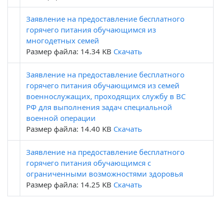
Заявление на предоставление бесплатного
горячего питания обучающимся из
многодетных семей
Размер файла: 14.34 KB
Скачать
Заявление на предоставление бесплатного
горячего питания обучающимся из семей
военнослужащих, проходящих службу в ВС
РФ для выполнения задач специальной
военной операции
Размер файла: 14.40 KB
Скачать
Заявление на предоставление бесплатного
горячего питания обучающимся с
ограниченными возможностями здоровья
Размер файла: 14.25 KB
Скачать