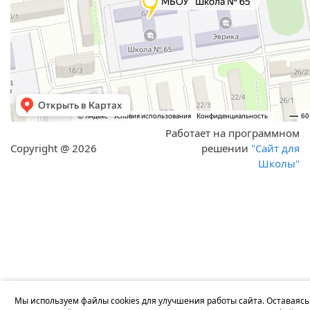
Работает на программном
Copyright @ 2026
решении
"Сайт для
Школы"
Мы используем файлы cookies для улучшения работы сайта. Оставаясь