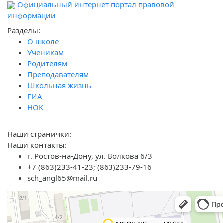
Официальный интернет-портал правовой
информации
Разделы:
О школе
Ученикам
Родителям
Преподавателям
Школьная жизнь
ГИА
НОК
Наши странички:
Наши контакты:
г. Ростов-на-Дону, ул. Волкова 6/3
+7 (863)233-41-23; (863)233-79-16
sch_angl65@mail.ru