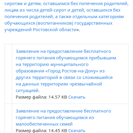
сиротам и детям, оставшимся без попечения родителей,
лицам из числа детей-сирот и детей, оставшихся без
попечения родителей, а также отдельным категориям
обучающихся (воспитанников) государственных
учреждений Ростовской области
».
Заявление на предоставление бесплатного
горячего питания обучающимся прибывшим
на территорию муниципального
образования «Город Ростов-на-Дону» из
других территорий в связи со сложившейся
на данных территориях чрезвычайной
ситуацией.
Размер файла: 14.57 KB
Скачать
Заявление на предоставление бесплатного
горячего питания обучающимся из
малообеспеченных семей
Размер файла: 14.45 KB
Скачать