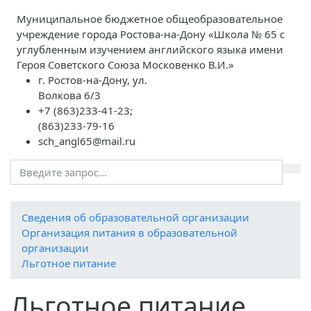
Муниципальное бюджетное общеобразовательное
учреждение города Ростова-на-Дону «Школа № 65 с
углубленным изучением английского языка имени
Героя Советского Союза Московенко В.И.»
г. Ростов-на-Дону, ул.
Волкова 6/3
+7 (863)233-41-23;
(863)233-79-16
sch_angl65@mail.ru
Cведения об образовательной организации
Организация питания в образовательной
организации
Льготное питание
Льготное питание