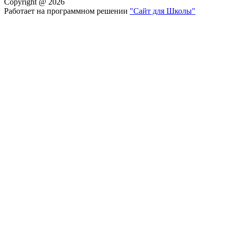
Copyright @ 2026
Работает на программном решении
"Сайт для Школы"