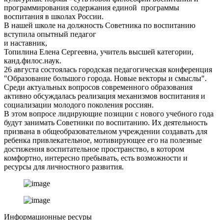
программирования содержания единой программы
воспитания в школах России.
В нашей школе на должность Советника по воспитанию
вступила опытный педагог
и наставник,
Топилина Елена Сергеевна, учитель высшей категории,
канд.филос.наук.
26 августа состоялась городская педагогическая конференция
"Образование большого города. Новые векторы и смыслы".
Среди актуальных вопросов современного образования
активно обсуждалась реализация механизмов воспитания и
социализации молодого поколения россиян.
В этом вопросе лидирующие позиции с нового учебного года
будут занимать Советники по воспитанию. Их деятельность
призвана в общеобразовательном учреждении создавать для
ребенка привлекательное, мотивирующее его на полезные
достижения воспитательное пространство, в котором
комфортно, интересно пребывать, есть возможности и
ресурсы для личностного развития.
Информационные ресуры