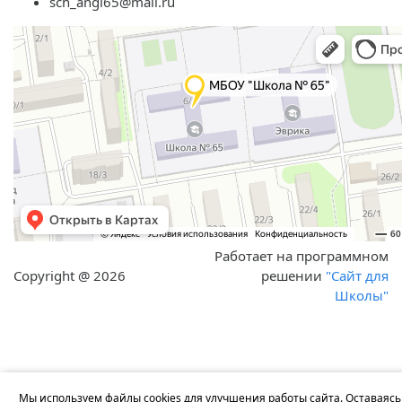
sch_angl65@mail.ru
Работает на программном
Copyright @ 2026
решении
"Сайт для
Школы"
Мы используем файлы cookies для улучшения работы сайта. Оставаясь