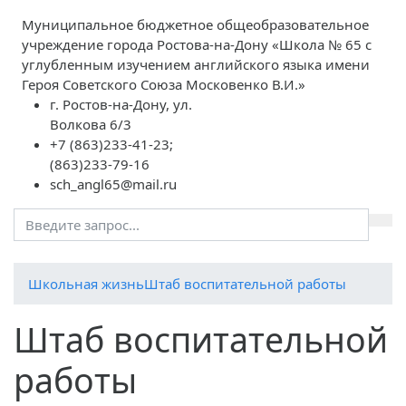
Муниципальное бюджетное общеобразовательное
учреждение города Ростова-на-Дону «Школа № 65 с
углубленным изучением английского языка имени
Героя Советского Союза Московенко В.И.»
г. Ростов-на-Дону, ул.
Волкова 6/3
+7 (863)233-41-23;
(863)233-79-16
sch_angl65@mail.ru
Школьная жизнь
Штаб воспитательной работы
Штаб воспитательной
работы