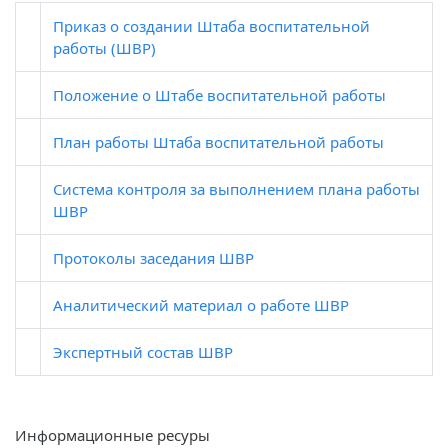
Приказ о создании Штаба воспитательной
работы (ШВР)
Положение о Штабе воспитательной работы
План работы Штаба воспитательной работы
Система контроля за выполнением плана работы
ШВР
Протоколы заседания ШВР
Аналитический материал о работе ШВР
Экспертный состав ШВР
Информационные ресуры