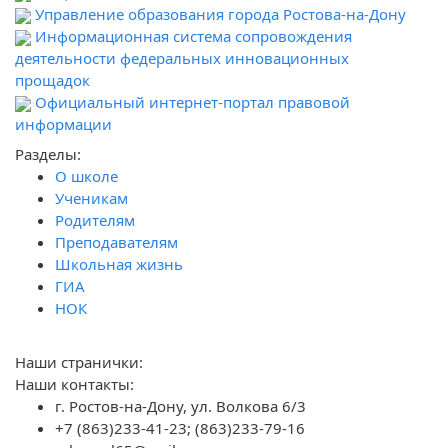
Управление образования города Ростова-на-Дону
Информационная система сопровождения
деятельности федеральных инновационных
прощадок
Официальный интернет-портал правовой
информации
Разделы:
О школе
Ученикам
Родителям
Преподавателям
Школьная жизнь
ГИА
НОК
Наши странички:
Наши контакты:
г. Ростов-на-Дону, ул. Волкова 6/3
+7 (863)233-41-23; (863)233-79-16