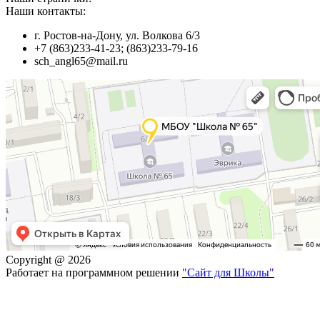
Наши контакты:
г. Ростов-на-Дону, ул. Волкова 6/3
+7 (863)233-41-23; (863)233-79-16
sch_angl65@mail.ru
Copyright @ 2026
Работает на программном решении
"Сайт для Школы"