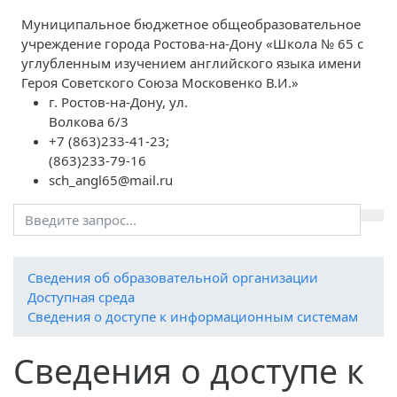
Муниципальное бюджетное общеобразовательное
учреждение города Ростова-на-Дону «Школа № 65 с
углубленным изучением английского языка имени
Героя Советского Союза Московенко В.И.»
г. Ростов-на-Дону, ул.
Волкова 6/3
+7 (863)233-41-23;
(863)233-79-16
sch_angl65@mail.ru
Cведения об образовательной организации
Доступная среда
Сведения о доступе к информационным системам
Сведения о доступе к