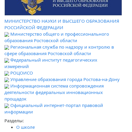
МИНИСТЕРСТВО НАУКИ И ВЫСШЕГО ОБРАЗОВАНИЯ
РОССИЙСКОЙ ФЕДЕРАЦИИ
Министерство общего и профессионального
образования Ростовской области
Региональная служба по надзору и контролю в
сфере образования Ростовской области
Федеральный институт педагогических
измерений
РОЦОИСО
Управление образования города Ростова-на-Дону
Информационная система сопровождения
деятельности федеральных инновационных
прощадок
Официальный интернет-портал правовой
информации
Разделы:
О школе