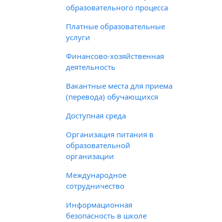
образовательного процесса
Платные образовательные
услуги
Финансово-хозяйственная
деятельность
Вакантные места для приема
(перевода) обучающихся
Доступная среда
Организация питания в
образовательной
организации
Международное
сотрудничество
Информационная
безопасность в школе