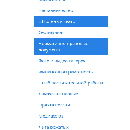
Наставничество
Школьный театр
Сертификат
Нормативно-правовые
документы
Фото и видео галерея
Финансовая грамотность
Штаб воспитательной работы
Движение Первых
Орлята России
Медиасоюз
Лига вожатых