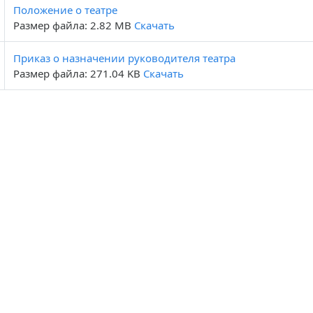
Положение о театре
Размер файла: 2.82 MB
Скачать
Приказ о назначении руководителя театра
Размер файла: 271.04 KB
Скачать