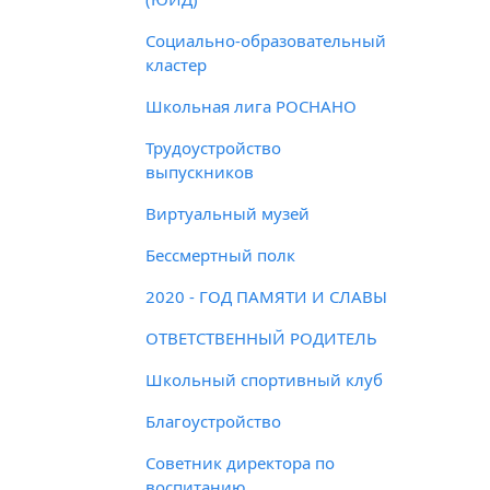
Социально-образовательный
кластер
Школьная лига РОСНАНО
Трудоустройство
выпускников
Виртуальный музей
Бессмертный полк
2020 - ГОД ПАМЯТИ И СЛАВЫ
ОТВЕТСТВЕННЫЙ РОДИТЕЛЬ
Школьный спортивный клуб
Благоустройство
Советник директора по
воспитанию