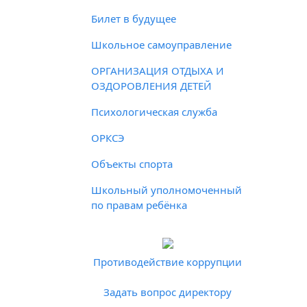
Билет в будущее
Школьное самоуправление
ОРГАНИЗАЦИЯ ОТДЫХА И
ОЗДОРОВЛЕНИЯ ДЕТЕЙ
Психологическая служба
ОРКСЭ
Объекты спорта
Школьный уполномоченный
по правам ребёнка
Противодействие коррупции
Задать вопрос директору