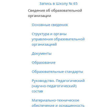
Запись в Школу № 65
Cведения об образовательной
организации
Основные сведения
Структура и органы
управления образовательной
организацией
Документы
Образование
Образовательные стандарты
Руководство. Педагогический
(научно-педагогический)
состав
Материально-техническое
обеспечение и оснащенность