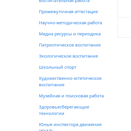
Воспитательная работа
Промежуточная аттестация
Научно-методическая работа
Медиа ресурсы и периодика
Патриотическое воспитание
Экологическое воспитание
Школьный спорт
Художественно-эстетическое
воспитание
Музейная и поисковая работа
Здоровьесберегающие
технологии
Юные инспектора движения
(ЮИД)