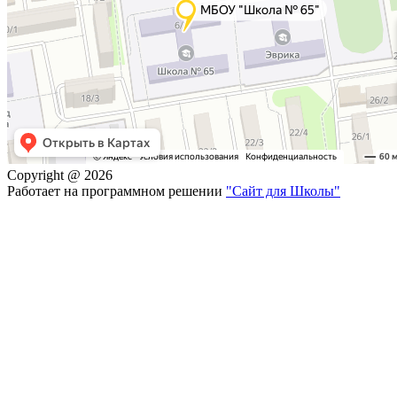
Copyright @ 2026
Работает на программном решении
"Сайт для Школы"