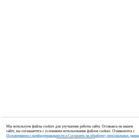
Мы используем файлы cookies для улучшения работы сайта. Оставаясь на нашем
сайте, вы соглашаетесь с условиями использования файлов cookies. Ознакомтесь с
Положениями о конфиденциальности и Согласием на обработку персональных данн