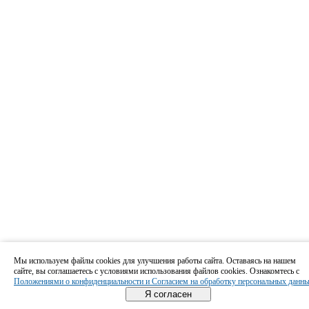
Мы используем файлы cookies для улучшения работы сайта. Оставаясь на нашем
сайте, вы соглашаетесь с условиями использования файлов cookies. Ознакомтесь с
Положениями о конфиденциальности и Согласием на обработку персональных данн
Я согласен