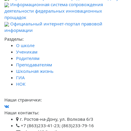
Информационная система сопровождения
деятельности федеральных инновационных
прощадок
Официальный интернет-портал правовой
информации
Разделы:
О школе
Ученикам
Родителям
Преподавателям
Школьная жизнь
ГИА
НОК
Наши странички:
Наши контакты:
г. Ростов-на-Дону, ул. Волкова 6/3
+7 (863)233-41-23; (863)233-79-16