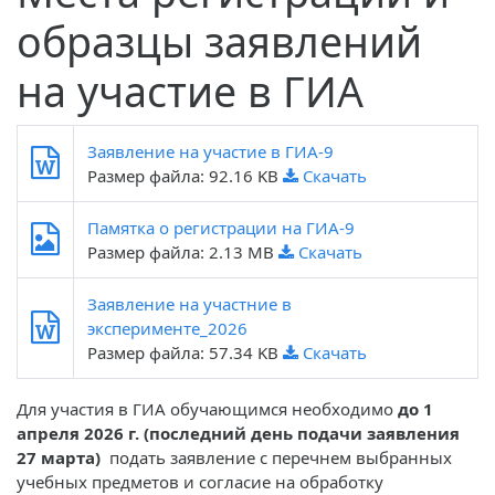
образцы заявлений
на участие в ГИА
Заявление на участие в ГИА-9
Размер файла: 92.16 KB
Скачать
Памятка о регистрации на ГИА-9
Размер файла: 2.13 MB
Скачать
Заявление на участние в
эксперименте_2026
Размер файла: 57.34 KB
Скачать
Для участия в ГИА обучающимся необходимо
до 1
апреля 2026 г. (последний день подачи заявления
27 марта)
подать заявление с перечнем выбранных
учебных предметов и согласие на обработку