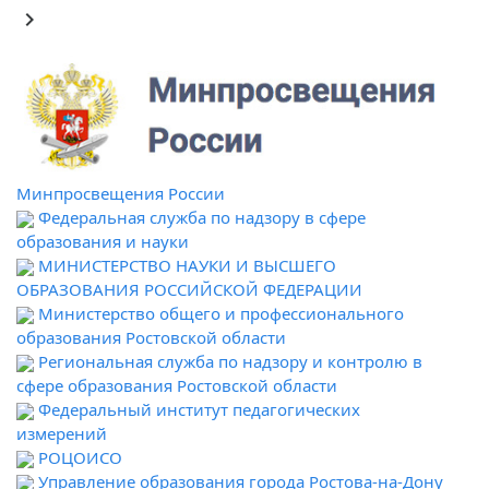
keyboard_arrow_right
Минпросвещения России
Федеральная служба по надзору в сфере
образования и науки
МИНИСТЕРСТВО НАУКИ И ВЫСШЕГО
ОБРАЗОВАНИЯ РОССИЙСКОЙ ФЕДЕРАЦИИ
Министерство общего и профессионального
образования Ростовской области
Региональная служба по надзору и контролю в
сфере образования Ростовской области
Федеральный институт педагогических
измерений
РОЦОИСО
Управление образования города Ростова-на-Дону