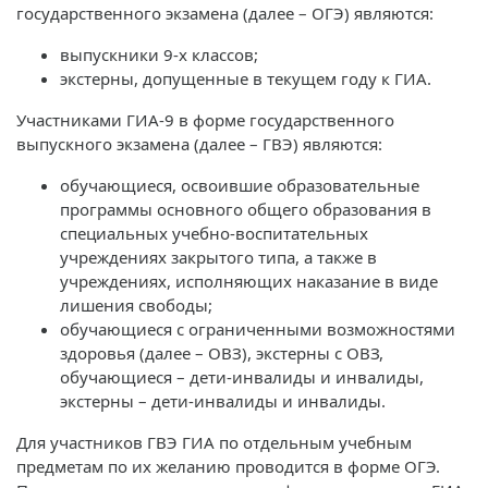
государственного экзамена (далее – ОГЭ) являются:
выпускники 9-х классов;
экстерны, допущенные в текущем году к ГИА.
Участниками ГИА-9 в форме государственного
выпускного экзамена (далее – ГВЭ) являются:
обучающиеся, освоившие образовательные
программы основного общего образования в
специальных учебно-воспитательных
учреждениях закрытого типа, а также в
учреждениях, исполняющих наказание в виде
лишения свободы;
обучающиеся с ограниченными возможностями
здоровья (далее – ОВЗ), экстерны с ОВЗ,
обучающиеся – дети-инвалиды и инвалиды,
экстерны – дети-инвалиды и инвалиды.
Для участников ГВЭ ГИА по отдельным учебным
предметам по их желанию проводится в форме ОГЭ.