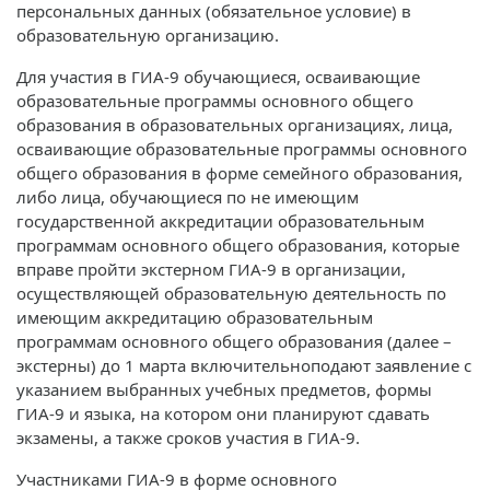
персональных данных (обязательное условие) в
образовательную организацию.
Для участия в ГИА-9 обучающиеся, осваивающие
образовательные программы основного общего
образования в образовательных организациях, лица,
осваивающие образовательные программы основного
общего образования в форме семейного образования,
либо лица, обучающиеся по не имеющим
государственной аккредитации образовательным
программам основного общего образования, которые
вправе пройти экстерном ГИА-9 в организации,
осуществляющей образовательную деятельность по
имеющим аккредитацию образовательным
программам основного общего образования (далее –
экстерны) до 1 марта включительноподают заявление с
указанием выбранных учебных предметов, формы
ГИА-9 и языка, на котором они планируют сдавать
экзамены, а также сроков участия в ГИА-9.
Участниками ГИА-9 в форме основного