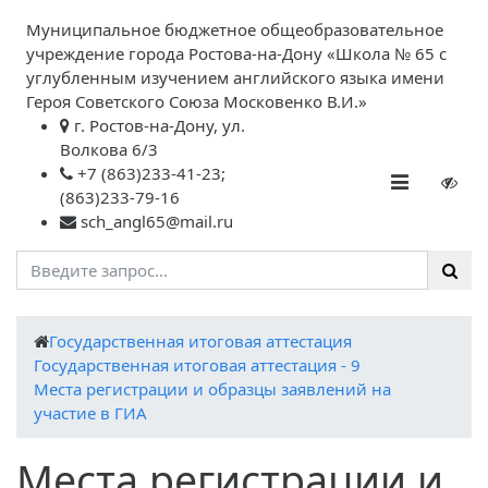
Муниципальное бюджетное общеобразовательное
учреждение города Ростова-на-Дону «Школа № 65 с
углубленным изучением английского языка имени
Героя Советского Союза Московенко В.И.»
г. Ростов-на-Дону, ул.
Волкова 6/3
+7 (863)233-41-23;
(863)233-79-16
sch_angl65@mail.ru
Государственная итоговая аттестация
Государственная итоговая аттестация - 9
Места регистрации и образцы заявлений на
участие в ГИА
Места регистрации и