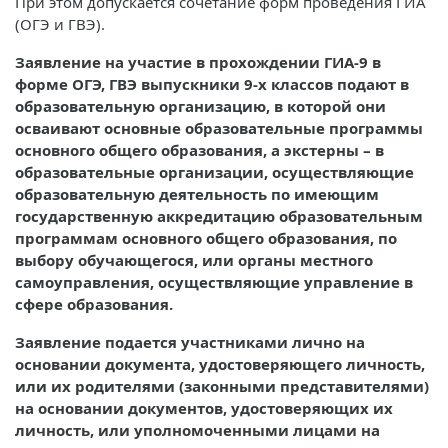
При этом допускается сочетание форм проведения ГИА
(ОГЭ и ГВЭ).
Заявление на участие в прохождении ГИА-9 в
форме ОГЭ, ГВЭ выпускники 9-х классов подают в
образовательную организацию, в которой они
осваивают основные образовательные программы
основного общего образования, а экстерны – в
образовательные организации, осуществляющие
образовательную деятельность по имеющим
государственную аккредитацию образовательным
программам основного общего образования, по
выбору обучающегося, или органы местного
самоуправления, осуществляющие управление в
сфере образования.
Заявление подается участниками лично на
основании документа, удостоверяющего личность,
или их родителями (законными представителями)
на основании документов, удостоверяющих их
личность, или уполномоченными лицами на