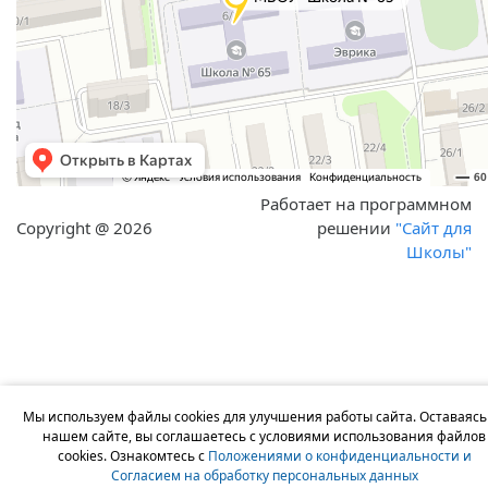
Работает на программном
Copyright @ 2026
решении
"Сайт для
Школы"
Мы используем файлы cookies для улучшения работы сайта. Оставаясь
нашем сайте, вы соглашаетесь с условиями использования файлов
cookies. Ознакомтесь с
Положениями о конфиденциальности и
Согласием на обработку персональных данных