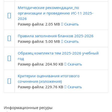
Методические рекомендации_по
организации и проведению ИС-11 2025-
2026
Размер файла: 2.05 MB
Скачать
Правила заполнения бланков 2025-2026
Размер файла: 5.00 MB
Скачать
Образец комплекта тем 2025-2026 учебный
год
Размер файла: 204.90 KB
Скачать
Критерии оценивания итогового
сочинения (изложения)
Размер файла: 229.76 KB
Скачать
Информационные ресуры