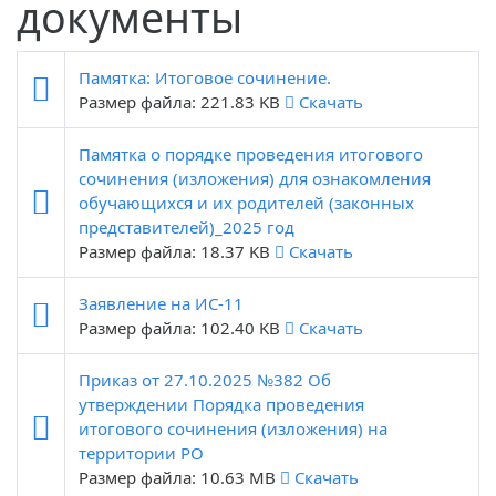
документы
Памятка: Итоговое сочинение.
Размер файла: 221.83 KB
Скачать
Памятка о порядке проведения итогового
сочинения (изложения) для ознакомления
обучающихся и их родителей (законных
представителей)_2025 год
Размер файла: 18.37 KB
Скачать
Заявление на ИС-11
Размер файла: 102.40 KB
Скачать
Приказ от 27.10.2025 №382 Об
утверждении Порядка проведения
итогового сочинения (изложения) на
территории РО
Размер файла: 10.63 MB
Скачать